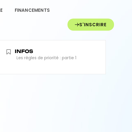
LE
FINANCEMENTS
S'INSCRIRE
INFOS
Les règles de priorité : partie 1