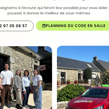
seignants à l’écoute qui feront leur possible pour vous aider
pousser à donner le meilleur de vous-mêmes.
PLANNING DU CODE EN SALLE
2 97 05 06 57