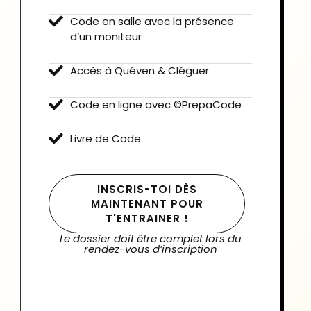
Code en salle avec la présence
d’un moniteur ​
Accès à Quéven & Cléguer
Code en ligne avec ©PrepaCode​
Livre de Code
INSCRIS-TOI DÈS
MAINTENANT POUR
T'ENTRAINER !
Le dossier doit être complet lors du
rendez-vous d’inscription