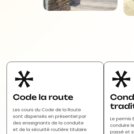
Code la route
Cond
tradi
Les cours du Code de la Route
sont dispensés en présentiel par
Le permis 
des enseignants de la conduite
conduire 
et de la sécurité routière titulaire
passé et s