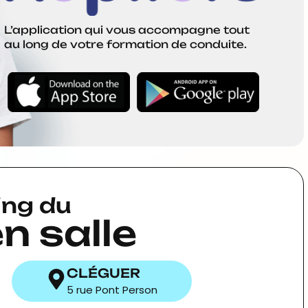
L’application qui vous accompagne tout
au long de votre formation de conduite.
ing du
n salle
CLÉGUER
5 rue Pont Person