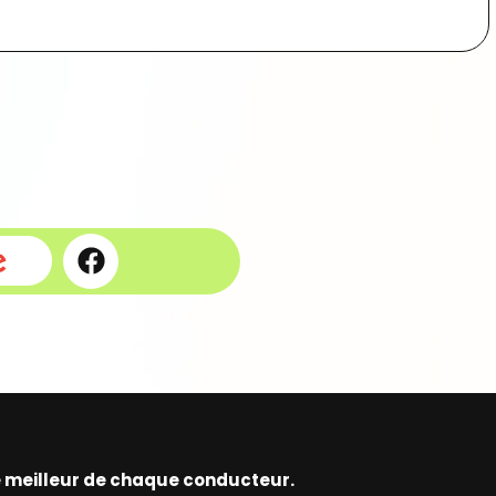
le meilleur de chaque conducteur.