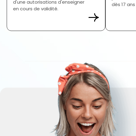
d'une autorisations d'enseigner
dès 17 ans 
en cours de validité.