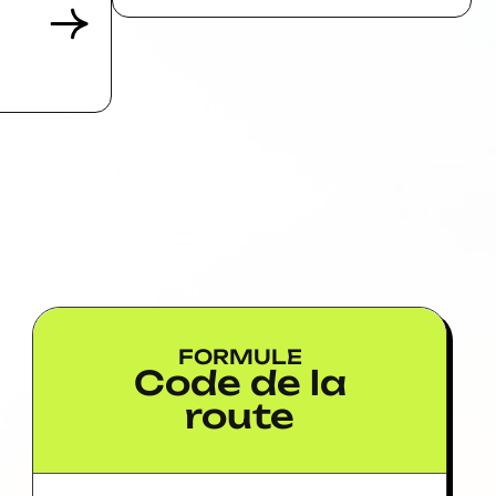
FORMULE
Code de la
route