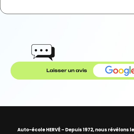
Laisser un avis
Auto-école HERVÉ – Depuis 1972, nous révélons 