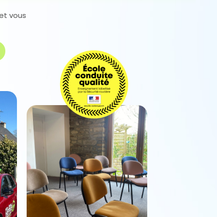
 et vous