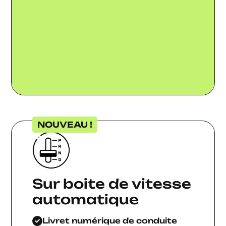
NOUVEAU !
Sur boite de vitesse
automatique
Livret numérique de conduite