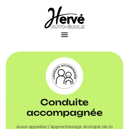
Conduite
accompagnée
Aussi appelée L'Apprentissage Anticipé de la