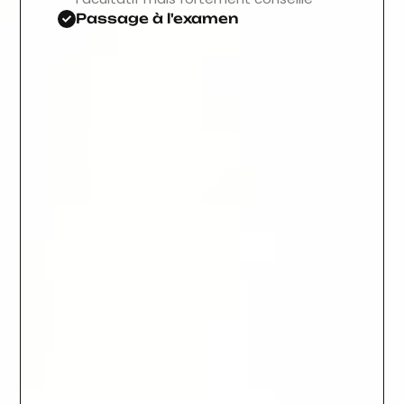
Passage à l'examen