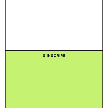
S'INSCRIRE