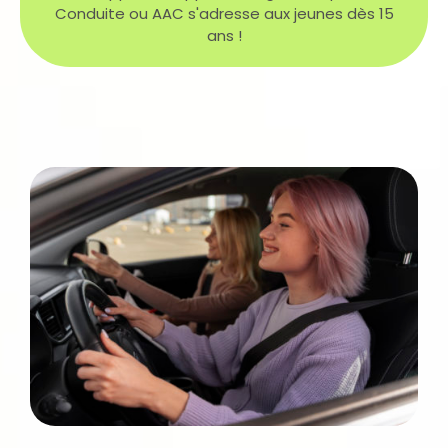
Conduite ou AAC s'adresse aux jeunes dès 15
ans !