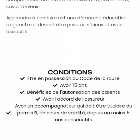
savoir devenir.
Apprendre à conduire est une démarche éducative
exigeante et devant être prise au sérieux et avec
assiduité.
CONDITIONS
Être en possession du Code de la route
Avoir 15 ans
Bénéficiez de l'autorisation des parents
Avoir l’accord de l’assureur
Avoir un accompagnateur qui doit être titulaire du
permis B, en cours de validité, depuis au moins 5
ans consécutifs