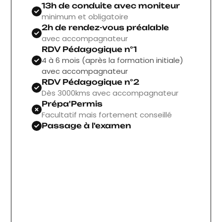
13h de conduite avec moniteur
minimum et obligatoire
2h de rendez-vous préalable
avec accompagnateur
RDV Pédagogique n°1
4 à 6 mois (après la formation initiale)
avec accompagnateur
RDV Pédagogique n°2
Dès 3000kms avec accompagnateur
Prépa'Permis
Facultatif mais fortement conseillé
Passage à l'examen