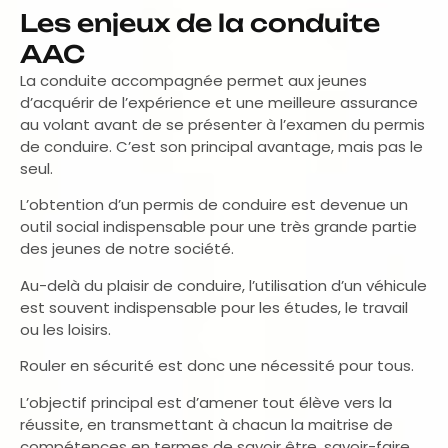
Les enjeux de la conduite
AAC
La conduite accompagnée permet aux jeunes
d’acquérir de l’expérience et une meilleure assurance
au volant avant de se présenter à l’examen du permis
de conduire. C’est son principal avantage, mais pas le
seul.
L’obtention d’un permis de conduire est devenue un
outil social indispensable pour une très grande partie
des jeunes de notre société.
Au-delà du plaisir de conduire, l’utilisation d’un véhicule
est souvent indispensable pour les études, le travail
ou les loisirs.
Rouler en sécurité est donc une nécessité pour tous.
L’objectif principal est d’amener tout élève vers la
réussite, en transmettant à chacun la maitrise de
compétences en termes de savoir être, savoir-faire,