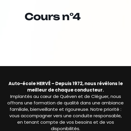
Cours n°4
Auto-école HERVÉ – Depuis 1972, nous révélons le
meilleur de chaque conducteur.
Implantés au cœur de Quéven et de Cléguer, nous
offrons une formation de qualité dans une ambiance
familiale, bienveillante et rigoureuse. Notre priorité :
vous accompagner vers une conduite responsable,
en tenant compte de vos besoins et de vos
disponibilités.