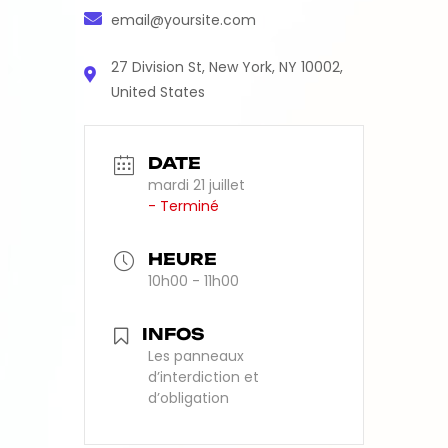
email@yoursite.com
27 Division St, New York, NY 10002,
United States
DATE
mardi 21 juillet
- Terminé
HEURE
10h00 - 11h00
INFOS
Les panneaux
d’interdiction et
d’obligation