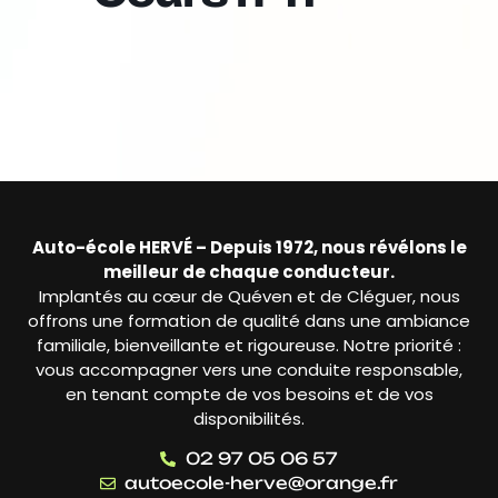
Auto-école HERVÉ – Depuis 1972, nous révélons le
meilleur de chaque conducteur.
Implantés au cœur de Quéven et de Cléguer, nous
offrons une formation de qualité dans une ambiance
familiale, bienveillante et rigoureuse. Notre priorité :
vous accompagner vers une conduite responsable,
en tenant compte de vos besoins et de vos
disponibilités.
02 97 05 06 57
autoecole-herve@orange.fr