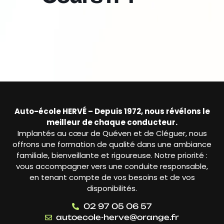
Auto-école HERVÉ – Depuis 1972, nous révélons le
meilleur de chaque conducteur.
Implantés au cœur de Quéven et de Cléguer, nous
offrons une formation de qualité dans une ambiance
familiale, bienveillante et rigoureuse. Notre priorité :
vous accompagner vers une conduite responsable,
en tenant compte de vos besoins et de vos
disponibilités.
02 97 05 06 57
autoecole-herve@orange.fr