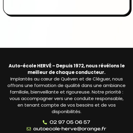
Auto-école HERVÉ – Depuis 1972, nous révélons le
meilleur de chaque conducteur.
Implantés au cœur de Quéven et de Cléguer, nous
offrons une formation de qualité dans une ambiance
familiale, bienveillante et rigoureuse. Notre priorité :
vous accompagner vers une conduite responsable,
en tenant compte de vos besoins et de vos
disponibilités.
02 97 05 06 57
autoecole-herve@orange.fr